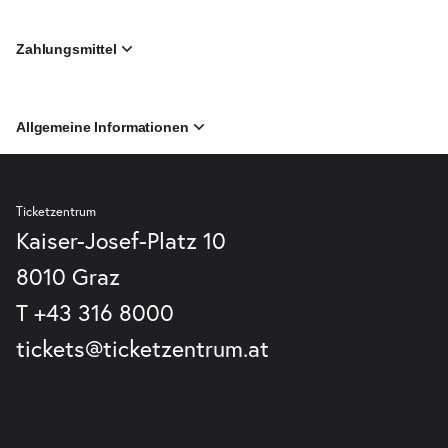
Zahlungsmittel
Allgemeine Informationen