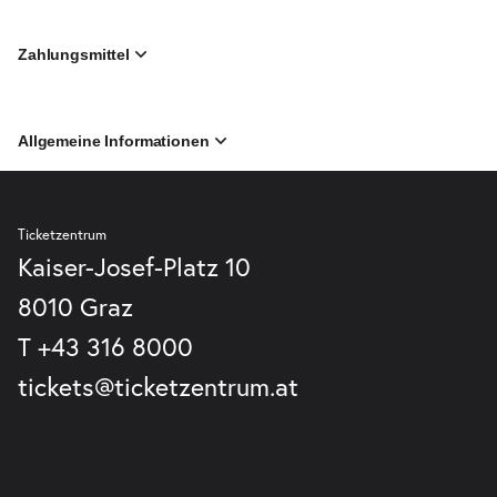
Zahlungsmittel
Allgemeine Informationen