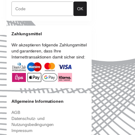
OK
Zahlungsmittel
Wir akzeptieren folgende Zahlungsmittel
und garantieren, dass Ihre
Internettransaktionen damit sicher sind:
Allgemeine Informationen
AGB
Datenschutz- und
Nutzungsbedingungen
Impressum