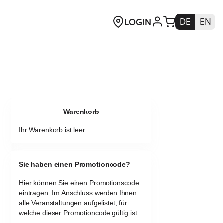
Warenkorb
Ihr Warenkorb ist leer.
Sie haben einen Promotioncode?
Hier können Sie einen Promotionscode
eintragen. Im Anschluss werden Ihnen
alle Veranstaltungen aufgelistet, für
welche dieser Promotioncode gültig ist.