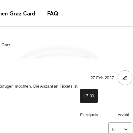
 Graz
nzufügen möchten. Die Anzahl an Tickets ist
17:00
Einzelpreis
Anzahl