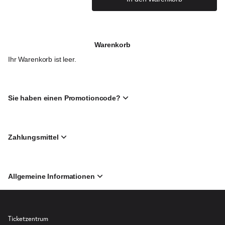
Warenkorb
Ihr Warenkorb ist leer.
Sie haben einen Promotioncode?
Zahlungsmittel
Allgemeine Informationen