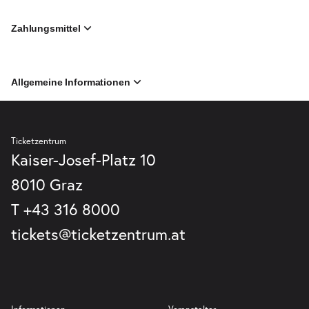
Zahlungsmittel
Allgemeine Informationen