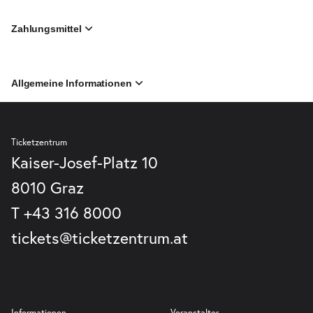
Zahlungsmittel
Allgemeine Informationen