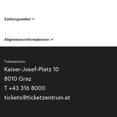
Zahlungsmittel
Allgemeine Informationen